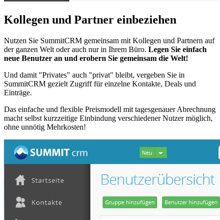
Kollegen und Partner einbeziehen
Nutzen Sie SummitCRM gemeinsam mit Kollegen und Partnern auf
der ganzen Welt oder auch nur in Ihrem Büro.
Legen Sie einfach
neue Benutzer an und erobern Sie gemeinsam die Welt!
Und damit "Privates" auch "privat" bleibt, vergeben Sie in
SummitCRM gezielt Zugriff für einzelne Kontakte, Deals und
Einträge.
Das einfache und flexible Preismodell mit tagesgenauer Abrechnung
macht selbst kurzzeitige Einbindung verschiedener Nutzer möglich,
ohne unnötig Mehrkosten!