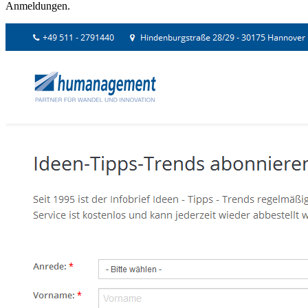
Anmeldungen.