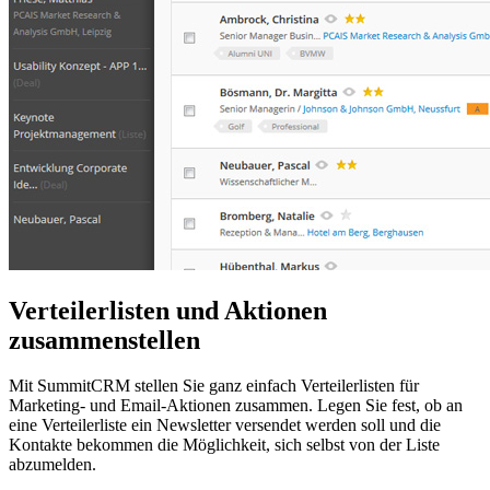
Verteilerlisten und Aktionen
zusammenstellen
Mit SummitCRM stellen Sie ganz einfach Verteilerlisten für
Marketing- und Email-Aktionen zusammen. Legen Sie fest, ob an
eine Verteilerliste ein Newsletter versendet werden soll und die
Kontakte bekommen die Möglichkeit, sich selbst von der Liste
abzumelden.