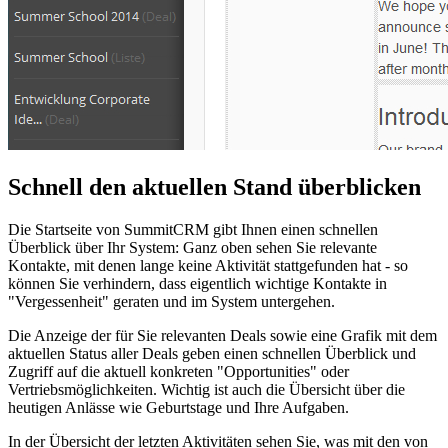
Schnell den aktuellen Stand überblicken
Die Startseite von SummitCRM gibt Ihnen einen schnellen
Überblick über Ihr System: Ganz oben sehen Sie relevante
Kontakte, mit denen lange keine Aktivität stattgefunden hat - so
können Sie verhindern, dass eigentlich wichtige Kontakte in
"Vergessenheit" geraten und im System untergehen.
Die Anzeige der für Sie relevanten Deals sowie eine Grafik mit dem
aktuellen Status aller Deals geben einen schnellen Überblick und
Zugriff auf die aktuell konkreten "Opportunities" oder
Vertriebsmöglichkeiten. Wichtig ist auch die Übersicht über die
heutigen Anlässe wie Geburtstage und Ihre Aufgaben.
In der Übersicht der letzten Aktivitäten sehen Sie, was mit den von