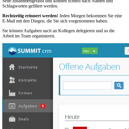
Seite zusammengefasst und können schnell nach Namen und
Schlagworten gefiltert werden.
Rechtzeitig erinnert werden!
Jeden Morgen bekommen Sie eine
E-Mail mit den Dingen, die Sie sich vorgenommen haben.
Sie können Aufgaben auch an Kollegen delegieren und so die
Arbeit im Team organisieren.