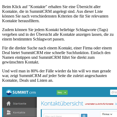
Beim Klick auf "Kontakte" erhalten Sie eine Übersicht aller
Kontakte, die in SummitCRM angelegt sind. Aus dieser Liste
können Sie nach verschiedensten Kriterien die für Sie relevanten
Kontakte herausfiltern.
Zudem können Sie jedem Kontakt beliebige Schlagworte (Tags)
vergeben und in der Übersicht alle Kontakte anzeigen lassen, die zu
einem bestimmten Schlagwort passen.
Für die direkte Suche nach einem Kontakt, einer Firma oder einem
Deal bietet SummitCRM eine schnelle Suchfunktion. Einfach den
Namen eintippen und SummitCRM führt Sie direkt zum
gewünschten Kontakt.
Und weil man in 80% der Fälle wieder da hin will wo man gerade
war, zeigt SummitCRM auf jeder Seite die zuletzt angeschauten
Kontakte, Deals und Listen an.