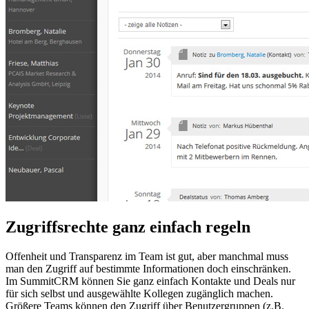
Zugriffsrechte ganz einfach regeln
Offenheit und Transparenz im Team ist gut, aber manchmal muss
man den Zugriff auf bestimmte Informationen doch einschränken.
Im SummitCRM können Sie ganz einfach Kontakte und Deals nur
für sich selbst und ausgewählte Kollegen zugänglich machen.
Größere Teams können den Zugriff über Benutzergruppen (z.B.