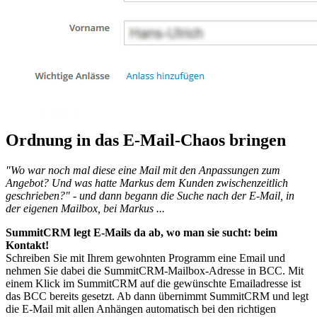
Ordnung in das E-Mail-Chaos bringen
"Wo war noch mal diese eine Mail mit den Anpassungen zum
Angebot? Und was hatte Markus dem Kunden zwischenzeitlich
geschrieben?" - und dann begann die Suche nach der E-Mail, in
der eigenen Mailbox, bei Markus ...
SummitCRM legt E-Mails da ab, wo man sie sucht: beim
Kontakt!
Schreiben Sie mit Ihrem gewohnten Programm eine Email und
nehmen Sie dabei die SummitCRM-Mailbox-Adresse in BCC. Mit
einem Klick im SummitCRM auf die gewünschte Emailadresse ist
das BCC bereits gesetzt. Ab dann übernimmt SummitCRM und legt
die E-Mail mit allen Anhängen automatisch bei den richtigen