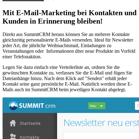
Mit E-Mail-Marketing bei Kontakten und
Kunden in Erinnerung bleiben!
Direkt aus SummitCRM heraus können Sie an mehrere Kontakte
gleichzeitig personalisierte E-Mails versenden. Ideal für Newsletter
jeder Art, die jährliche Weihnachtsmail, Einladungen zu
Veranstaltungen oder Informationen über neue Produkte im Vorfeld
einer Telefonaktion.
Legen Sie dazu einfach eine Verteilerliste an, ordnen Sie die
gewünschten Kontakte zu, verfassen Sie die E-Mail und fügen Sie
Dateianhänge hinzu. Nach dem Klick auf "Senden" erhält jeder
Kontakt seine ganz persönliche E-Mail. Natürlich werden diese E-
Mails auch im SummitCRM beim jeweiligen Kontakt abgelegt.