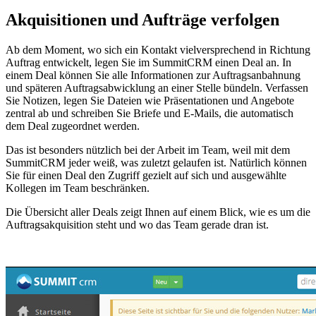
Akquisitionen und Aufträge verfolgen
Ab dem Moment, wo sich ein Kontakt vielversprechend in Richtung
Auftrag entwickelt, legen Sie im SummitCRM einen Deal an. In
einem Deal können Sie alle Informationen zur Auftragsanbahnung
und späteren Auftragsabwicklung an einer Stelle bündeln. Verfassen
Sie Notizen, legen Sie Dateien wie Präsentationen und Angebote
zentral ab und schreiben Sie Briefe und E-Mails, die automatisch
dem Deal zugeordnet werden.
Das ist besonders nützlich bei der Arbeit im Team, weil mit dem
SummitCRM jeder weiß, was zuletzt gelaufen ist. Natürlich können
Sie für einen Deal den Zugriff gezielt auf sich und ausgewählte
Kollegen im Team beschränken.
Die Übersicht aller Deals zeigt Ihnen auf einem Blick, wie es um die
Auftragsakquisition steht und wo das Team gerade dran ist.