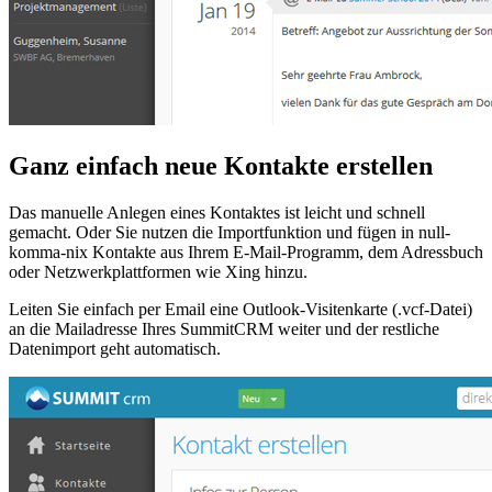
Ganz einfach neue Kontakte erstellen
Das manuelle Anlegen eines Kontaktes ist leicht und schnell
gemacht. Oder Sie nutzen die Importfunktion und fügen in null-
komma-nix Kontakte aus Ihrem E-Mail-Programm, dem Adressbuch
oder Netzwerkplattformen wie Xing hinzu.
Leiten Sie einfach per Email eine Outlook-Visitenkarte (.vcf-Datei)
an die Mailadresse Ihres SummitCRM weiter und der restliche
Datenimport geht automatisch.