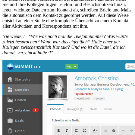
Sie und Ihre Kollegen fügen Telefon- und Besuchsnotizen hinzu,
legen wichtige Dateien zum Kontakt ab, schreiben Briefe und Mails,
die automatisch dem Kontakt zugeordnet werden. Auf diese Weise
entsteht an einer Stelle eine komplette Übersicht zu einem Kontakt,
aller Aktivitäten und Korrespondenz mit ihm.
Nie wieder! - "Wie war noch mal die Telefonnummer? Was wurde
zuletzt besprochen? Wann war das eigentlich? Hatte einer der
Kollegen zwischenzeitlich Kontakt? Und wo ist die Datei, die ich
damals verschickt hatte?!"