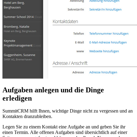
Aufgaben anlegen und die Dinge
erledigen
SummitCRM hilft Ihnen, wichtige Dinge nicht zu vergessen und an
Kontakten dranzubleiben.
Legen Sie zu einem Kontakt eine Aufgabe an und geben Sie ihr
einen Termin. Alle offenen Aufgaben sind übersichtlich auf einer