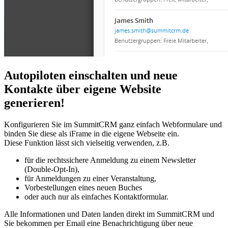
Autopiloten einschalten und neue
Kontakte über eigene Website
generieren!
Konfigurieren Sie im SummitCRM ganz einfach Webformulare und
binden Sie diese als iFrame in die eigene Webseite ein.
Diese Funktion lässt sich vielseitig verwenden, z.B.
für die rechtssichere Anmeldung zu einem Newsletter
(Double-Opt-In),
für Anmeldungen zu einer Veranstaltung,
Vorbestellungen eines neuen Buches
oder auch nur als einfaches Kontaktformular.
Alle Informationen und Daten landen direkt im SummitCRM und
Sie bekommen per Email eine Benachrichtigung über neue