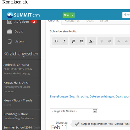
Kontakten ab.