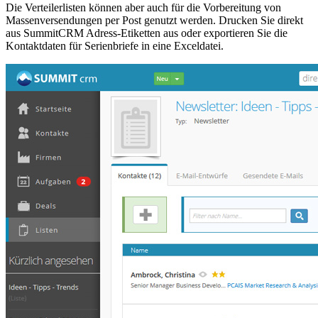
Die Verteilerlisten können aber auch für die Vorbereitung von
Massenversendungen per Post genutzt werden. Drucken Sie direkt
aus SummitCRM Adress-Etiketten aus oder exportieren Sie die
Kontaktdaten für Serienbriefe in eine Exceldatei.