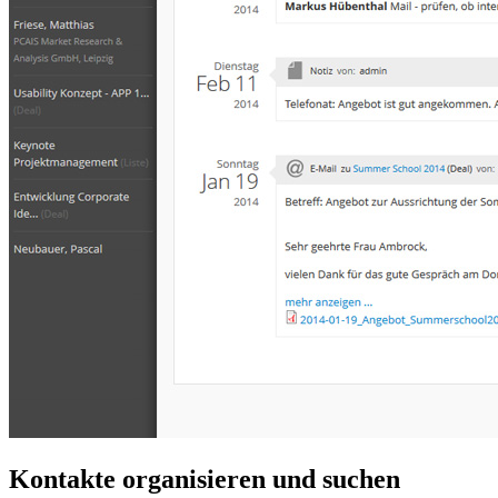
Kontakte organisieren und suchen