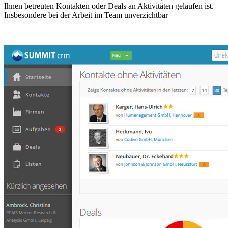
Ihnen betreuten Kontakten oder Deals an Aktivitäten gelaufen ist.
Insbesondere bei der Arbeit im Team unverzichtbar