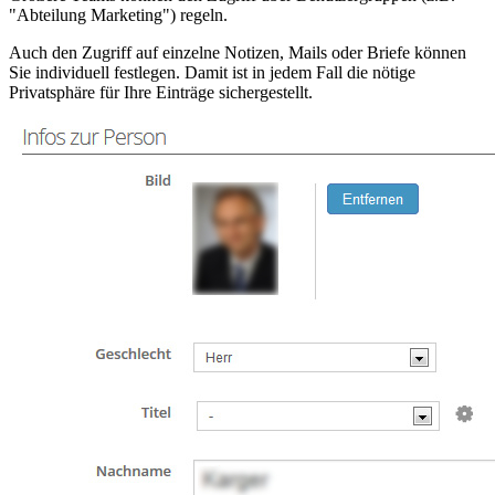
"Abteilung Marketing") regeln.
Auch den Zugriff auf einzelne Notizen, Mails oder Briefe können
Sie individuell festlegen. Damit ist in jedem Fall die nötige
Privatsphäre für Ihre Einträge sichergestellt.