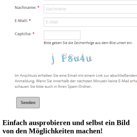
Einfach ausprobieren
und selbst ein Bild
von den Möglichkeiten machen!