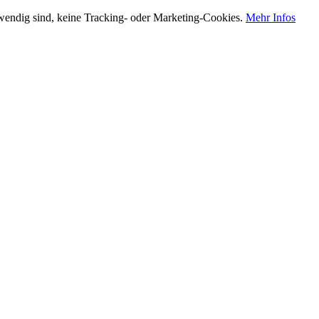
otwendig sind, keine Tracking- oder Marketing-Cookies.
Mehr Infos