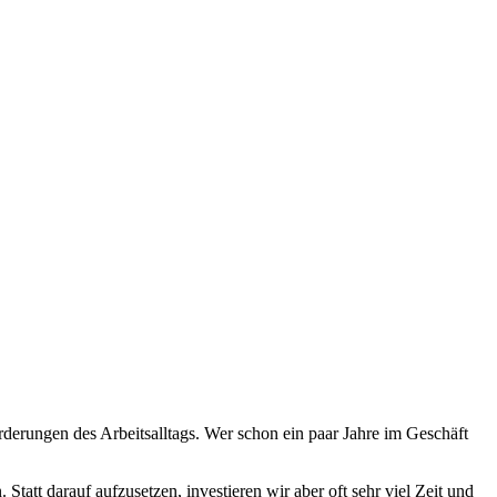
derungen des Arbeitsalltags. Wer schon ein paar Jahre im Geschäft
Statt darauf aufzusetzen, investieren wir aber oft sehr viel Zeit und