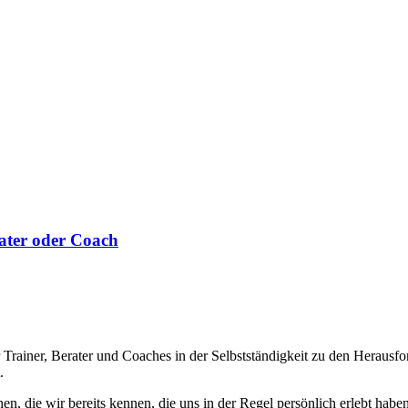
ater oder Coach
ainer, Berater und Coaches in der Selbstständigkeit zu den Herausfor
.
, die wir bereits kennen, die uns in der Regel persönlich erlebt haben. 