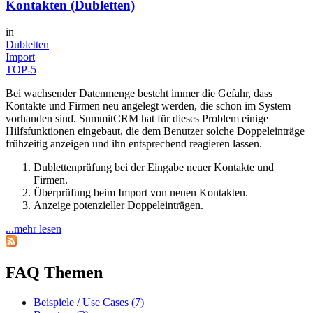
Kontakten (Dubletten)
in
Dubletten
Import
TOP-5
Bei wachsender Datenmenge besteht immer die Gefahr, dass
Kontakte und Firmen neu angelegt werden, die schon im System
vorhanden sind. SummitCRM hat für dieses Problem einige
Hilfsfunktionen eingebaut, die dem Benutzer solche Doppeleinträge
frühzeitig anzeigen und ihn entsprechend reagieren lassen.
Dublettenprüfung bei der Eingabe neuer Kontakte und
Firmen.
Überprüfung beim Import von neuen Kontakten.
Anzeige potenzieller Doppeleinträgen.
...mehr lesen
FAQ Themen
Beispiele / Use Cases (7)