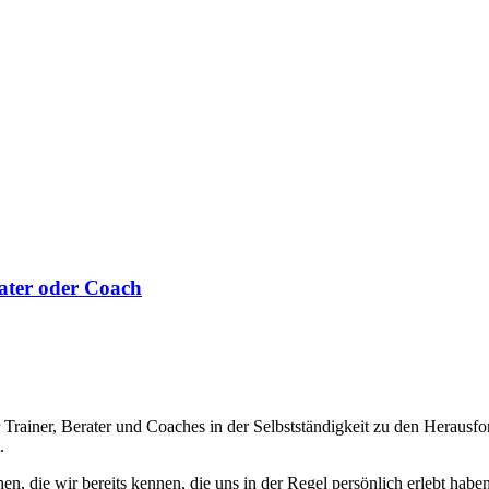
ater oder Coach
ainer, Berater und Coaches in der Selbstständigkeit zu den Herausfor
.
, die wir bereits kennen, die uns in der Regel persönlich erlebt haben. 