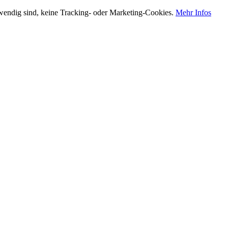
otwendig sind, keine Tracking- oder Marketing-Cookies.
Mehr Infos