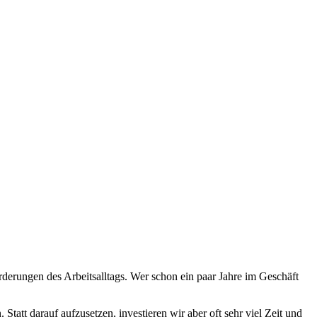
derungen des Arbeitsalltags. Wer schon ein paar Jahre im Geschäft
Statt darauf aufzusetzen, investieren wir aber oft sehr viel Zeit und