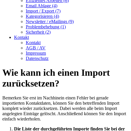
Effizientes Arbeiten (6)
Email Ablage (4)
Import / Export (7)
Kategorisieren (4)
Newsletter / eMailings (9)
Problembehebung (1)
Sicherheit (2)
Kontakt
Kontakt
AGB / AV
Impressum
Datenschutz
Wie kann ich einen Import
zurücksetzen?
Bemerken Sie erst im Nachhinein einen Fehler bei gerade
importierten Kontaktdaten, können Sie den betreffenden Import
komplett wieder zurücksetzen. Dabei werden alle beim Import
angelegten Einträge gelöscht. Anschließend können Sie den Import
einfach wiederholen.
Die Liste der durchgeführten Importe finden Sie bei der