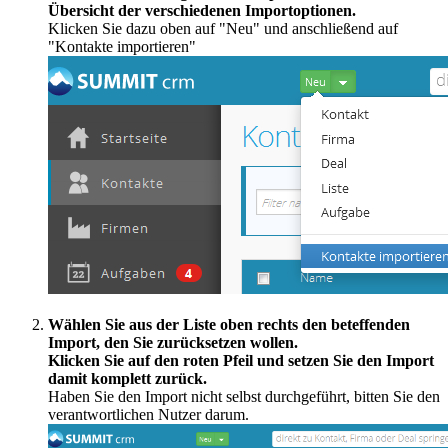
Übersicht der verschiedenen Importoptionen.
Klicken Sie dazu oben auf "Neu" und anschließend auf
"Kontakte importieren"
Wählen Sie aus der Liste oben rechts den beteffenden
Import, den Sie zurücksetzen wollen.
Klicken Sie auf den roten Pfeil und setzen Sie den Import
damit komplett zurück.
Haben Sie den Import nicht selbst durchgeführt, bitten Sie den
verantwortlichen Nutzer darum.