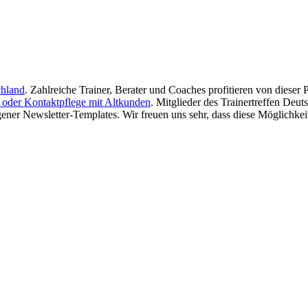
chland
. Zahlreiche Trainer, Berater und Coaches profitieren von dieser
oder Kontaktpflege mit Altkunden
. Mitglieder des Trainertreffen De
igener Newsletter-Templates. Wir freuen uns sehr, dass diese Möglichkei