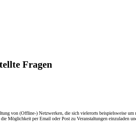
tellte Fragen
ng von (Offline-) Netzwerken, die sich vielerorts beispielsweise um 
die Möglichkeit per Email oder Post zu Veranstaltungen einzuladen und