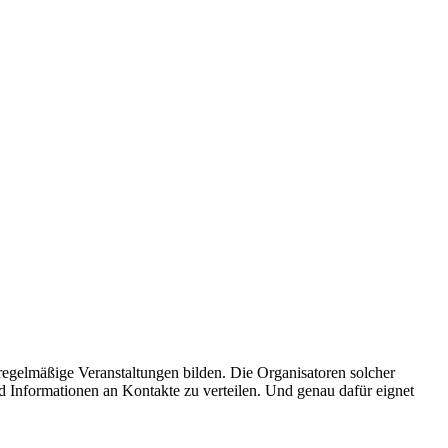
regelmäßige Veranstaltungen bilden. Die Organisatoren solcher
 Informationen an Kontakte zu verteilen. Und genau dafür eignet