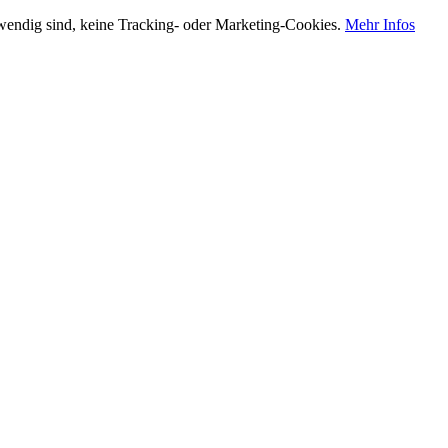
otwendig sind, keine Tracking- oder Marketing-Cookies.
Mehr Infos