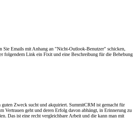
 Sie Emails mit Anhang an "Nicht-Outlook-Benutzer" schicken,
er folgendem Link ein Fixit und eine Beschreibung für die Behebung
 guten Zweck sucht und akquiriert. SummitCRM ist gemacht für
um Vertrauen geht und deren Erfolg davon abhängt, in Erinnerung zu
en. Das ist eine recht vergleichbare Arbeit und die kann man mit